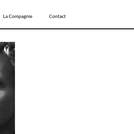
La Compagnie
Contact